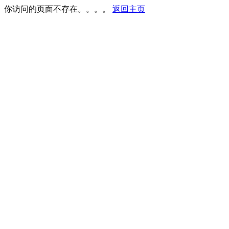
你访问的页面不存在。。。。
返回主页