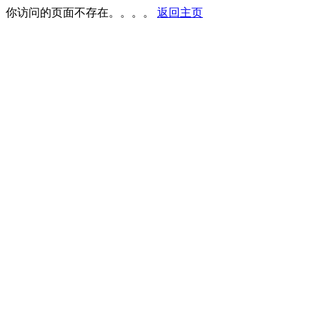
你访问的页面不存在。。。。
返回主页