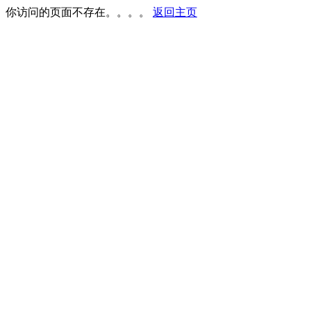
你访问的页面不存在。。。。
返回主页