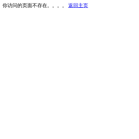
你访问的页面不存在。。。。
返回主页