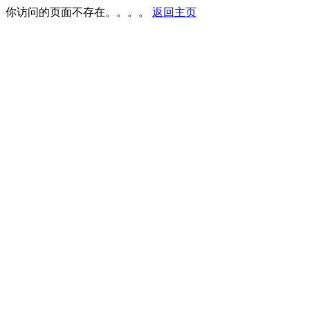
你访问的页面不存在。。。。
返回主页