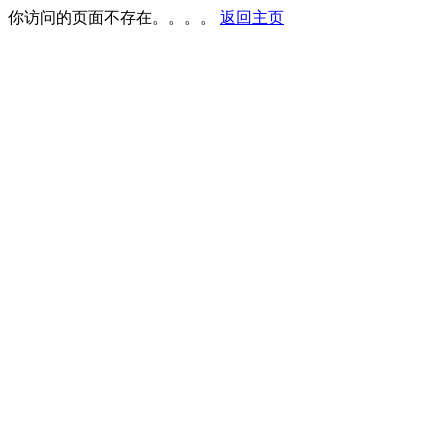
你访问的页面不存在。。。。
返回主页