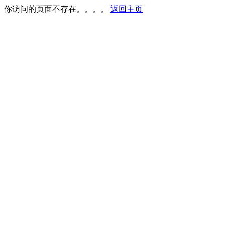
你访问的页面不存在。。。。
返回主页