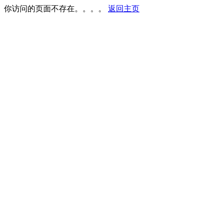
你访问的页面不存在。。。。
返回主页